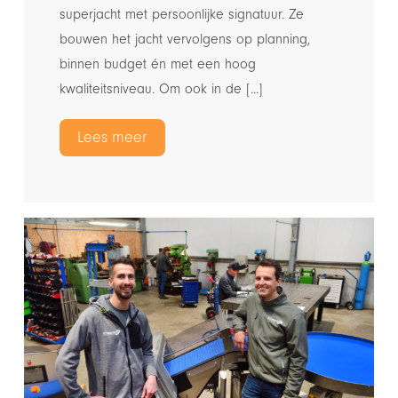
superjacht met persoonlijke signatuur. Ze
bouwen het jacht vervolgens op planning,
binnen budget én met een hoog
kwaliteitsniveau. Om ook in de [...]
Lees meer