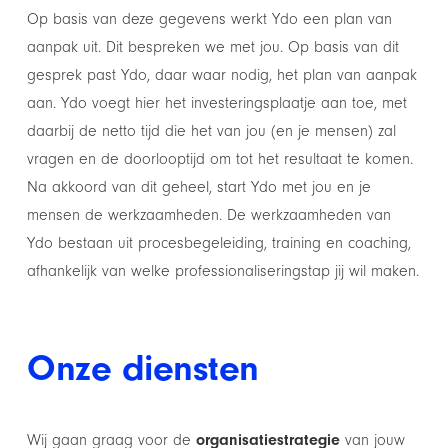
Op basis van deze gegevens werkt Ydo een plan van
aanpak uit. Dit bespreken we met jou. Op basis van dit
gesprek past Ydo, daar waar nodig, het plan van aanpak
aan. Ydo voegt hier het investeringsplaatje aan toe, met
daarbij de netto tijd die het van jou (en je mensen) zal
vragen en de doorlooptijd om tot het resultaat te komen.
Na akkoord van dit geheel, start Ydo met jou en je
mensen de werkzaamheden. De werkzaamheden van
Ydo bestaan uit procesbegeleiding, training en coaching,
afhankelijk van welke professionaliseringstap jij wil maken.
Onze diensten
Wij gaan graag voor de
organisatiestrategie
van jouw