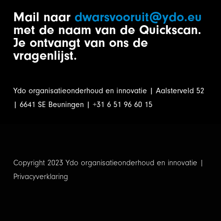
Mail naar
dwarsvooruit@ydo.eu
met de naam van de Quickscan.
Je ontvangt van ons de
vragenlijst.
Ydo organisatieonderhoud en innovatie | Aalsterveld 52
| 6641 SE Beuningen | +31 6 51 96 60 15
Copyright 2023 Ydo organisatieonderhoud en innovatie |
Privacyverklaring