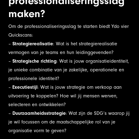
professionaliseringsslag
maken?
Om de professionaliseringsslag te starten biedt Ydo vier
Quickscans:
–
Strategierealisatie
: Wat is het strategierealisatie
vermogen van je teams en hun leidinggevenden?
–
Strategische richting
: Wat is jouw organisatieidentiteit,
je unieke combinatie van je zakelijke, operationele en
professionele identiteit?
–
Executiestijl
: Wat is jouw strategie om verkoop aan
uitvoering te koppelen? Hoe wil jij mensen werven,
selecteren en ontwikkelen?
–
Duurzaamheidsstrategie
: Wat zijn de SDG’s waarop jij
je wil focussen om de maatschappelijke rol van je
organisatie vorm te geven?