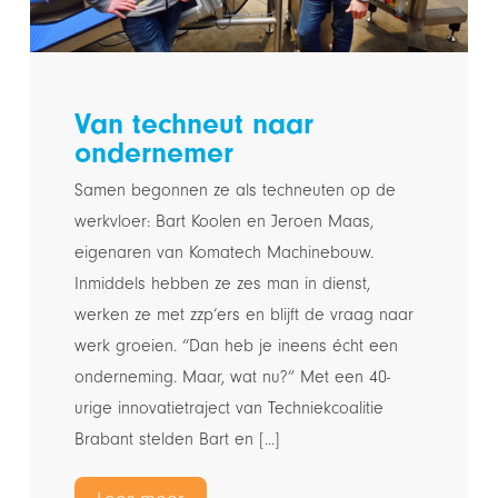
Van techneut naar
ondernemer
Samen begonnen ze als techneuten op de
werkvloer: Bart Koolen en Jeroen Maas,
eigenaren van Komatech Machinebouw.
Inmiddels hebben ze zes man in dienst,
werken ze met zzp’ers en blijft de vraag naar
werk groeien. “Dan heb je ineens écht een
onderneming. Maar, wat nu?” Met een 40-
urige innovatietraject van Techniekcoalitie
Brabant stelden Bart en [...]