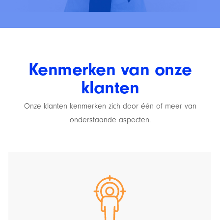
Kenmerken van onze
klanten
Onze klanten kenmerken zich door één of meer van
onderstaande aspecten.