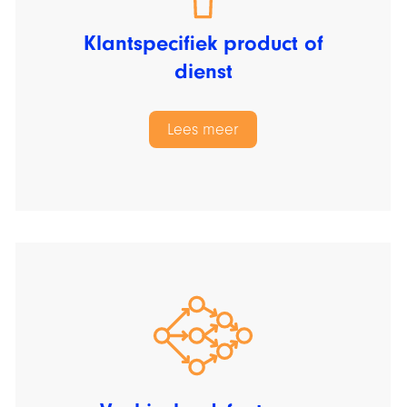
Klantspecifiek product of
dienst
Lees meer