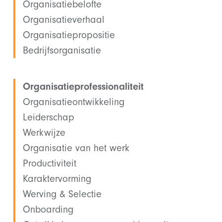
Organisatiebelofte
Organisatieverhaal
Organisatiepropositie
Bedrijfsorganisatie
Organisatieprofessionaliteit
Organisatieontwikkeling
Leiderschap
Werkwijze
Organisatie van het werk
Productiviteit
Karaktervorming
Werving & Selectie
Onboarding