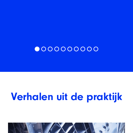
Verhalen uit de praktijk