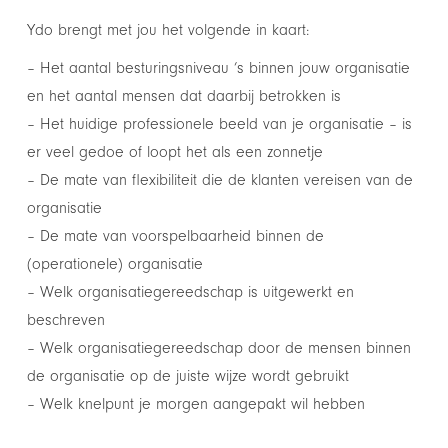
Ydo brengt met jou het volgende in kaart:
– Het aantal besturingsniveau ’s binnen jouw organisatie
en het aantal mensen dat daarbij betrokken is
– Het huidige professionele beeld van je organisatie – is
er veel gedoe of loopt het als een zonnetje
– De mate van flexibiliteit die de klanten vereisen van de
organisatie
– De mate van voorspelbaarheid binnen de
(operationele) organisatie
– Welk organisatiegereedschap is uitgewerkt en
beschreven
– Welk organisatiegereedschap door de mensen binnen
de organisatie op de juiste wijze wordt gebruikt
– Welk knelpunt je morgen aangepakt wil hebben