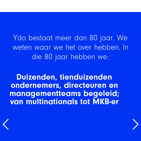
Ydo bestaat meer dan 80 jaar. We
weten waar we het over hebben. In
die 80 jaar hebben we:
Duizenden, tienduizenden
ondernemers, directeuren en
managementteams begeleid;
van multinationals tot MKB-er