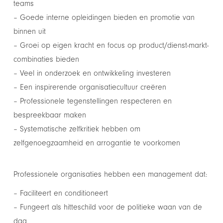
teams
– Goede interne opleidingen bieden en promotie van
binnen uit
– Groei op eigen kracht en focus op product/dienst-markt-
combinaties bieden
– Veel in onderzoek en ontwikkeling investeren
– Een inspirerende organisatiecultuur creëren
– Professionele tegenstellingen respecteren en
bespreekbaar maken
– Systematische zelfkritiek hebben om
zelfgenoegzaamheid en arrogantie te voorkomen
Professionele organisaties hebben een management dat:
– Faciliteert en conditioneert
– Fungeert als hitteschild voor de politieke waan van de
dag