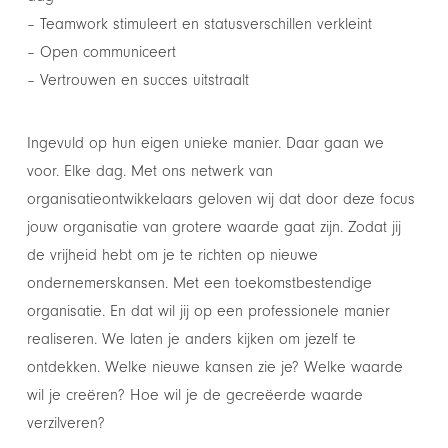
– Teamwork stimuleert en statusverschillen verkleint
– Open communiceert
– Vertrouwen en succes uitstraalt
Ingevuld op hun eigen unieke manier. Daar gaan we
voor. Elke dag. Met ons netwerk van
organisatieontwikkelaars geloven wij dat door deze focus
jouw organisatie van grotere waarde gaat zijn. Zodat jij
de vrijheid hebt om je te richten op nieuwe
ondernemerskansen. Met een toekomstbestendige
organisatie. En dat wil jij op een professionele manier
realiseren. We laten je anders kijken om jezelf te
ontdekken. Welke nieuwe kansen zie je? Welke waarde
wil je creëren? Hoe wil je de gecreëerde waarde
verzilveren?