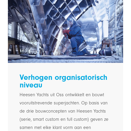
Verhogen organisatorisch
niveau
Heesen Yachts uit Oss ontwikkelt en bouwt
vooruitstrevende superjachten. Op basis van
de drie bouwconcepten van Heesen Yachts
(serie, smart custom en full custom) geven ze
samen met elke klant vorm aan een