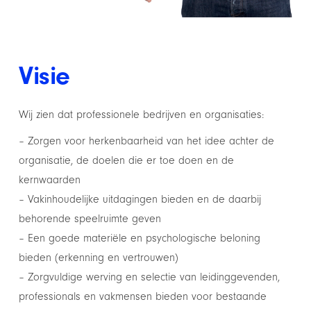
Visie
Wij zien dat professionele bedrijven en organisaties:
– Zorgen voor herkenbaarheid van het idee achter de
organisatie, de doelen die er toe doen en de
kernwaarden
– Vakinhoudelijke uitdagingen bieden en de daarbij
behorende speelruimte geven
– Een goede materiële en psychologische beloning
bieden (erkenning en vertrouwen)
– Zorgvuldige werving en selectie van leidinggevenden,
professionals en vakmensen bieden voor bestaande