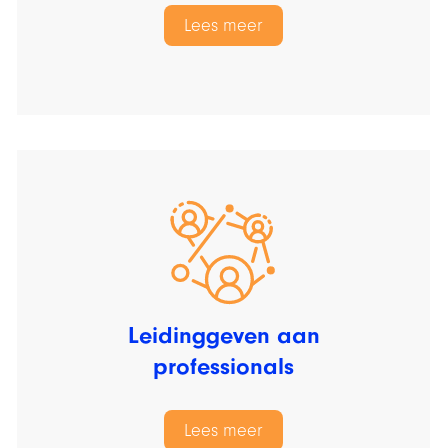
Lees meer
Leidinggeven aan
professionals
Lees meer