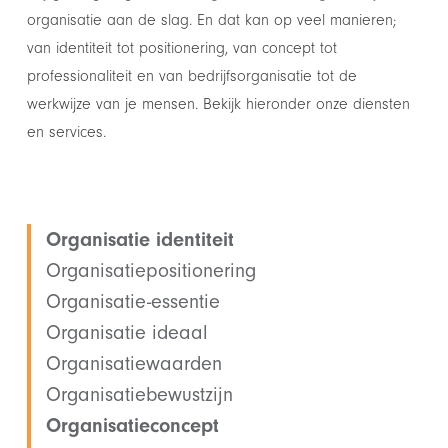
organisatie aan de slag. En dat kan op veel manieren;
van identiteit tot positionering, van concept tot
professionaliteit en van bedrijfsorganisatie tot de
werkwijze van je mensen. Bekijk hieronder onze diensten
en services.
Organisatie identiteit
Organisatiepositionering
Organisatie-essentie
Organisatie ideaal
Organisatiewaarden
Organisatiebewustzijn
Organisatieconcept